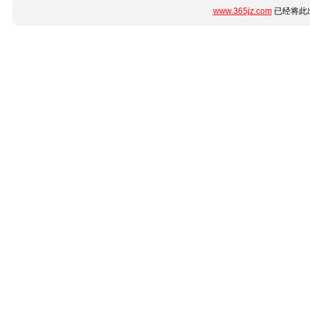
www.365jz.com
已经将此